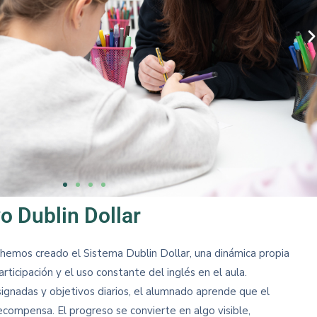
o Dublin Dollar
emos creado el Sistema Dublin Dollar, una dinámica propia
rticipación y el uso constante del inglés en el aula.
ignadas y objetivos diarios, el alumnado aprende que el
ecompensa. El progreso se convierte en algo visible,