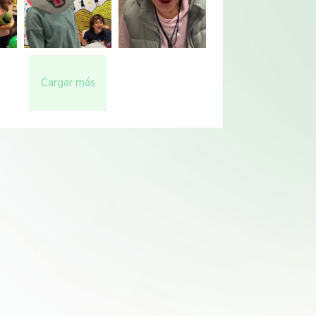
Cargar más