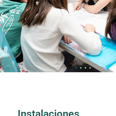
Instalaciones