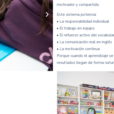
motivador y compartido.
Este sistema potencia:
• La responsabilidad individual
• El trabajo en equipo
• El refuerzo activo del vocabula
• La comunicación real en inglés
• La motivación continua
Porque cuando el aprendizaje se 
resultados llegan de forma natur