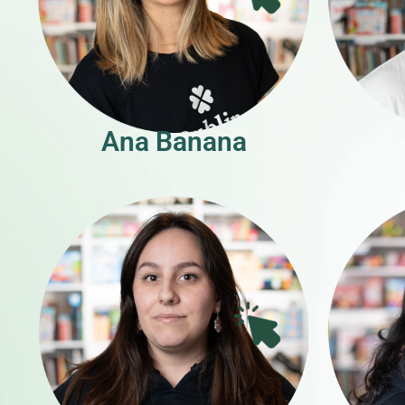
Ana Banana