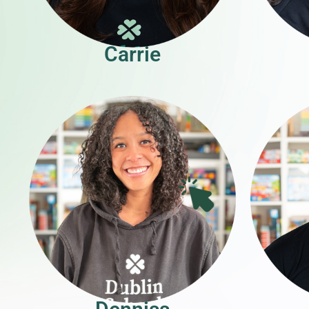
Carrie