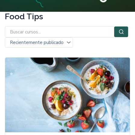
Food Tips