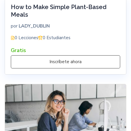
How to Make Simple Plant-Based
Meals
LADY_DUBLIN
por
0 Lecciones
0 Estudiantes
Gratis
Inscríbete ahora