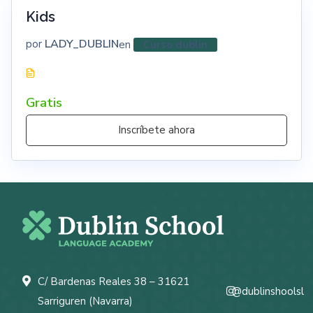
Kids
LADY_DUBLIN
por
en
Curso dublin
Gratis
Inscríbete ahora
C/ Bardenas Reales 38 – 31621
@dublinshoolsl
Sarriguren (Navarra)