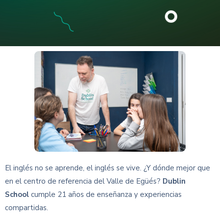
El inglés no se aprende, el inglés se vive. ¿Y dónde mejor que
en el centro de referencia del Valle de Egüés?
Dublin
School
cumple 21 años de enseñanza y experiencias
compartidas.