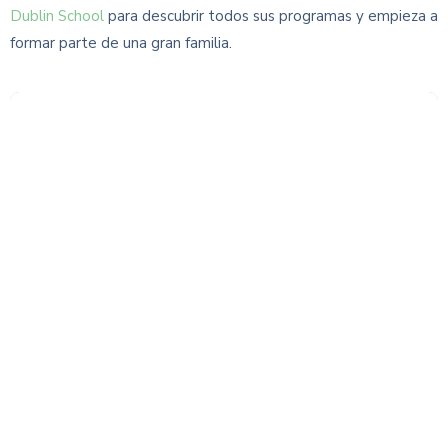
Dublin School
para descubrir todos sus programas y empieza a
formar parte de una gran familia.