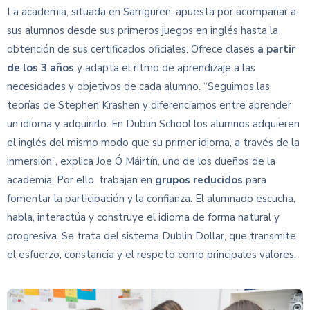
La academia, situada en Sarriguren, apuesta por acompañar a
sus alumnos desde sus primeros juegos en inglés hasta la
obtención de sus certificados oficiales. Ofrece clases
a partir
de los 3 años
y adapta el ritmo de aprendizaje a las
necesidades y objetivos de cada alumno. “Seguimos las
teorías de Stephen Krashen y diferenciamos entre aprender
un idioma y adquirirlo. En Dublin School los alumnos adquieren
el inglés del mismo modo que su primer idioma, a través de la
inmersión”, explica Joe Ó Máirtín, uno de los dueños de la
academia. Por ello, trabajan en
grupos reducidos
para
fomentar la participación y la confianza. El alumnado escucha,
habla, interactúa y construye el idioma de forma natural y
progresiva. Se trata del sistema Dublin Dollar, que transmite
el esfuerzo, constancia y el respeto como principales valores.