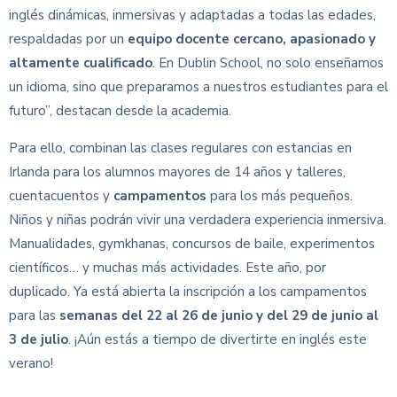
inglés dinámicas, inmersivas y adaptadas a todas las edades,
respaldadas por un
equipo docente cercano, apasionado y
altamente cualificado
. En Dublin School, no solo enseñamos
un idioma, sino que preparamos a nuestros estudiantes para el
futuro”, destacan desde la academia.
Para ello, combinan las clases regulares con estancias en
Irlanda para los alumnos mayores de 14 años y talleres,
cuentacuentos y
campamentos
para los más pequeños.
Niños y niñas podrán vivir una verdadera experiencia inmersiva.
Manualidades, gymkhanas, concursos de baile, experimentos
científicos… y muchas más actividades. Este año, por
duplicado. Ya está abierta la inscripción a los campamentos
para las
semanas del 22 al 26 de junio y del 29 de junio al
3 de julio
. ¡Aún estás a tiempo de divertirte en inglés este
verano!