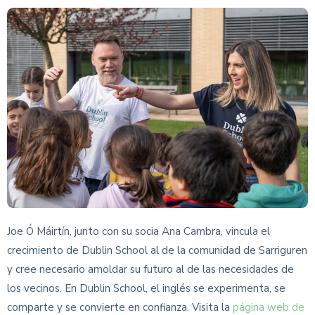
Joe Ó Máirtín, junto con su socia Ana Cambra, vincula el
crecimiento de Dublin School al de la comunidad de Sarriguren
y cree necesario amoldar su futuro al de las necesidades de
los vecinos. En Dublin School, el inglés se experimenta, se
comparte y se convierte en confianza. Visita la
página web de