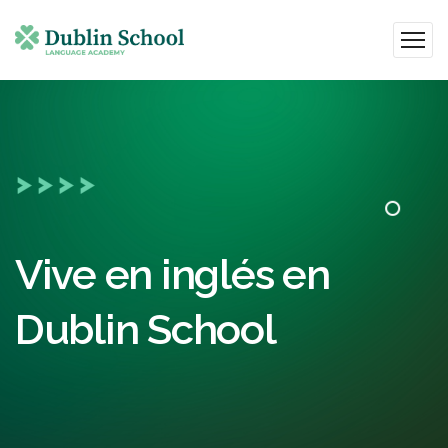
Vive en inglés en
Dublin School