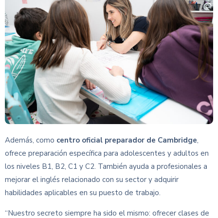
Además, como
centro oficial preparador de Cambridge
,
ofrece preparación específica para adolescentes y adultos en
los niveles B1, B2, C1 y C2. También ayuda a profesionales a
mejorar el inglés relacionado con su sector y adquirir
habilidades aplicables en su puesto de trabajo.
“Nuestro secreto siempre ha sido el mismo: ofrecer clases de